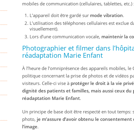
mobiles de communication (cellulaires, tablettes, etc.) 
L’appareil doit être gardé sur
mode vibration
.
L’utilisation des téléphones cellulaires est exclue 
visuellement).
Lors d’une communication vocale,
maintenir la co
Photographier et filmer dans l’hôpit
réadaptation Marie Enfant
À l’heure de l’omniprésence des appareils mobiles, le 
politique concernant la prise de photos et de vidéos par 
visiteurs. Celle-ci vise à
protéger le droit à la vie privé
dignité des patients et familles, mais aussi ceux du
réadaptation Marie Enfant
.
Un principe de base doit être respecté en tout temps: 
photo,
je m’assure d’avoir obtenu le consentement 
l’image
.