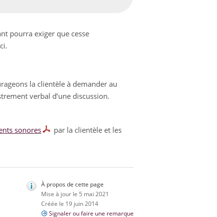
nant pourra exiger que cesse
ci.
ageons la clientèle à demander au
strement verbal d’une discussion.
ments sonores
par la clientèle et les
À propos de cette page
Mise à jour le 5 mai 2021
Créée le 19 juin 2014
Signaler ou faire une remarque