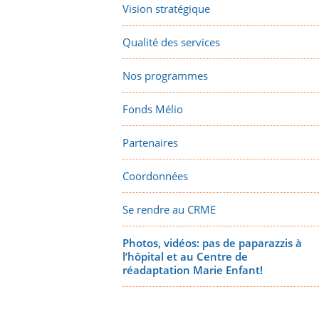
Vision stratégique
Qualité des services
Nos programmes
Fonds Mélio
Partenaires
Coordonnées
Se rendre au CRME
Photos, vidéos: pas de paparazzis à
l’hôpital et au Centre de
réadaptation Marie Enfant!