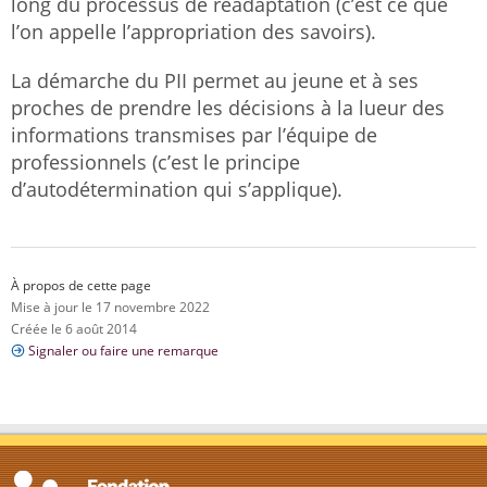
long du processus de réadaptation (c’est ce que
l’on appelle l’appropriation des savoirs).
La démarche du PII permet au jeune et à ses
proches de prendre les décisions à la lueur des
informations transmises par l’équipe de
professionnels (c’est le principe
d’autodétermination qui s’applique).
À propos de cette page
Mise à jour le 17 novembre 2022
Créée le 6 août 2014
Signaler ou faire une remarque