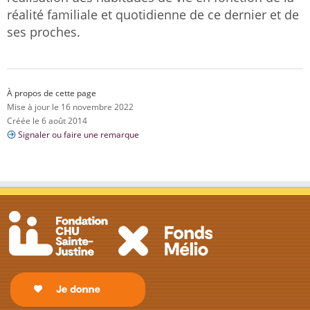
réalité familiale et quotidienne de ce dernier et de
ses proches.
À propos de cette page
Mise à jour le 16 novembre 2022
Créée le 6 août 2014
Signaler ou faire une remarque