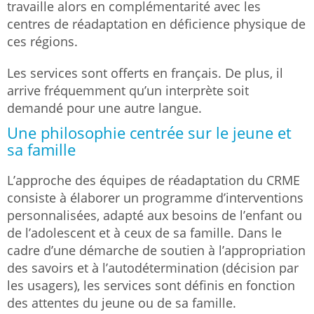
travaille alors en complémentarité avec les
centres de réadaptation en déficience physique de
ces régions.
Les services sont offerts en français. De plus, il
arrive fréquemment qu’un interprète soit
demandé pour une autre langue.
Une philosophie centrée sur le jeune et
sa famille
L’approche des équipes de réadaptation du CRME
consiste à élaborer un programme d’interventions
personnalisées, adapté aux besoins de l’enfant ou
de l’adolescent et à ceux de sa famille. Dans le
cadre d’une démarche de soutien à l’appropriation
des savoirs et à l’autodétermination (décision par
les usagers), les services sont définis en fonction
des attentes du jeune ou de sa famille.