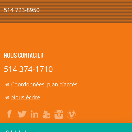
514 723-8950
NOUS CONTACTER
514 374-1710
Coordonnées, plan d’accès
Nous écrire