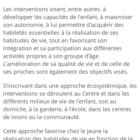
Les interventions visent, entre autres, à
développer les capacités de l’enfant, à maximiser
son autonomie, à lui permettre d’acquérir des
habiletés essentielles à la réalisation de ses
habitudes de vie, tout en favorisant son
intégration et sa participation aux différentes
activités propres à son groupe d’âge.
L’amélioration de sa qualité de vie et de celle de
ses proches sont également des objectifs visés.
S’inscrivant dans une approche écosystémique, les
interventions se déroulent au Centre et dans les
différents milieux de vie de l’enfant, soit au
domicile, à la garderie, à l’école, dans les centres
de loisirs ou la communauté.
Cette approche favorise chez le jeune la
réalisation des habitudes de vie en fonction de la