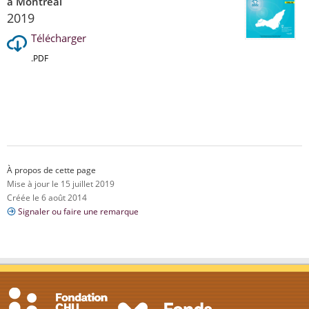
à Montréal
2019
Télécharger
.PDF
À propos de cette page
Mise à jour le 15 juillet 2019
Créée le 6 août 2014
Signaler ou faire une remarque