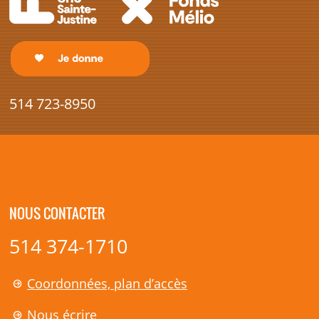
514 723-8950
NOUS CONTACTER
514 374-1710
Coordonnées, plan d’accès
Nous écrire