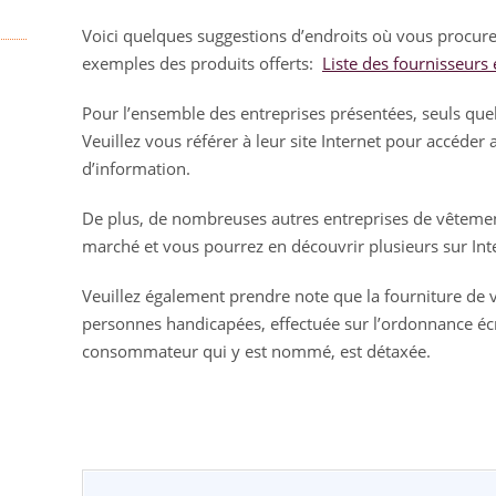
Voici quelques suggestions d’endroits où vous procur
exemples des produits offerts:
Liste des fournisseurs
Pour l’ensemble des entreprises présentées, seuls que
Veuillez vous référer à leur site Internet pour accéder
d’information.
De plus, de nombreuses autres entreprises de vêtemen
marché et vous pourrez en découvrir plusieurs sur Int
Veuillez également prendre note que la fourniture de
personnes handicapées, effectuée sur l’ordonnance éc
consommateur qui y est nommé, est détaxée.