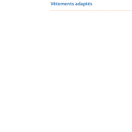
Vêtements adaptés