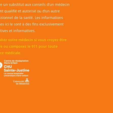
 un substitut aux conseils d’un médecin
t qualifié et autorisé ou d’un autre
ssionnel de la santé. Les informations
es ici le sont à des fins exclusivement
ives et informatives.
ltez votre médecin si vous croyez être
e ou composez le 911 pour toute
ce médicale.