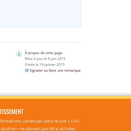
À propos de cette page
Mise à jour le 9 juin 2015
Créée le 19 janvier 2015
Signaler ou faire une remarque
TISSEMENT
nformations contenues dans le site « CHU
-Justine » ne doivent pas être utilisées