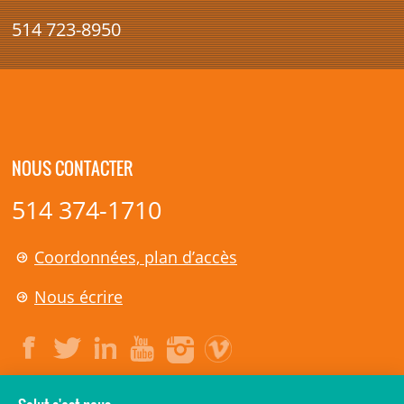
514 723-8950
NOUS CONTACTER
514 374-1710
Coordonnées, plan d’accès
Nous écrire