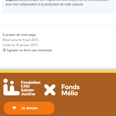
pour leur collaboration à la production de cette capsule.
À propos de cette page
Mise à jour le 9 juin 2015
Créée le 16 janvier 2015
Signaler ou faire une remarque