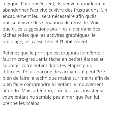
logique. Par conséquent, ils peuvent rapidement
abandonner l'activité et vivre des frustrations. Un
encadrement leur sera nécessaire afin qu'ils
puissent vivre des situations de réussite. Voici
quelques suggestions pour les aider dans des
tâches telles que les activités graphiques, le
bricolage, les casse-tête et l’habillement.
Retenez que le principe est toujours le même; il
faut micro-graduer la tâche en petites étapes et
soutenir votre enfant dans les étapes plus
difficiles. Pour chacune des activités, il peut être
bien de faire la technique mains sur mains afin de
bien faire comprendre à l'enfant le mouvement
attendu. Mais attention, il ne faut pas insister si
votre enfant ne semble pas aimer que l'on lui
prenne les mains.