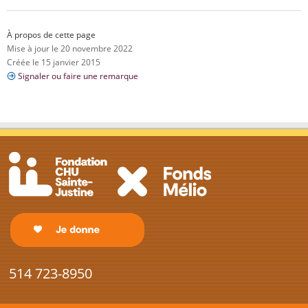
À propos de cette page
Mise à jour le 20 novembre 2022
Créée le 15 janvier 2015
Signaler ou faire une remarque
514 723-8950