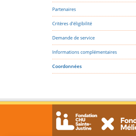
Partenaires
Critères d'éligibilité
Demande de service
Informations complémentaires
Coordonnées