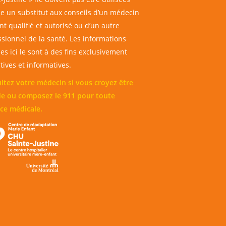
 un substitut aux conseils d’un médecin
t qualifié et autorisé ou d’un autre
ssionnel de la santé. Les informations
es ici le sont à des fins exclusivement
ives et informatives.
ltez votre médecin si vous croyez être
e ou composez le 911 pour toute
ce médicale.