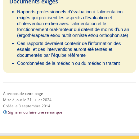
Documents exigés
Rapports professionnels d’évaluation à l’alimentation
exigés qui précisent les aspects d’évaluation et
d’intervention en lien avec l’alimentation et le
fonctionnement oral-moteur qui datent de moins d’un an
(ergothérapeute et/ou nutritionniste et/ou orthophoniste)
Ces rapports devraient contenir de l’information des
essais, et des interventions auront été tentés et
documentés par l’équipe référente
Coordonnées de la médecin ou du médecin traitant
À propos de cette page
Mise à jour le 31 juillet 2024
Créée le 3 septembre 2014
Signaler ou faire une remarque