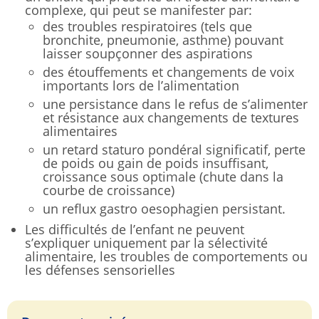
complexe, qui peut se manifester par:
des troubles respiratoires (tels que
bronchite, pneumonie, asthme) pouvant
laisser soupçonner des aspirations
des étouffements et changements de voix
importants lors de l’alimentation
une persistance dans le refus de s’alimenter
et résistance aux changements de textures
alimentaires
un retard staturo pondéral significatif, perte
de poids ou gain de poids insuffisant,
croissance sous optimale (chute dans la
courbe de croissance)
un reflux gastro oesophagien persistant.
Les difficultés de l’enfant ne peuvent
s’expliquer uniquement par la sélectivité
alimentaire, les troubles de comportements ou
les défenses sensorielles