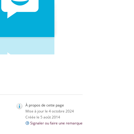
À propos de cette page
Mise à jour le 4 octobre 2024
Créée le 5 août 2014
Signaler ou faire une remarque