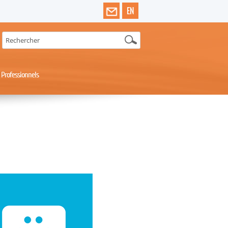
EN
Professionnels