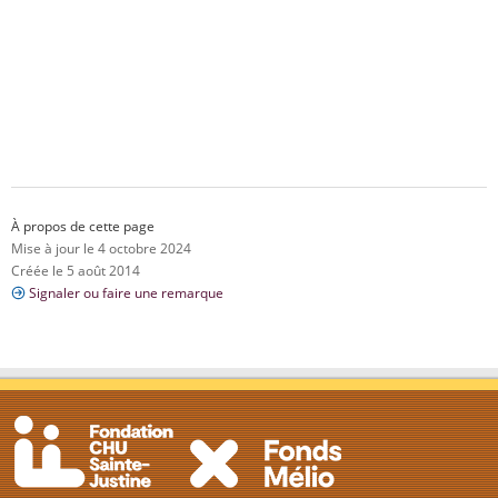
À propos de cette page
Mise à jour le 4 octobre 2024
Créée le 5 août 2014
Signaler ou faire une remarque