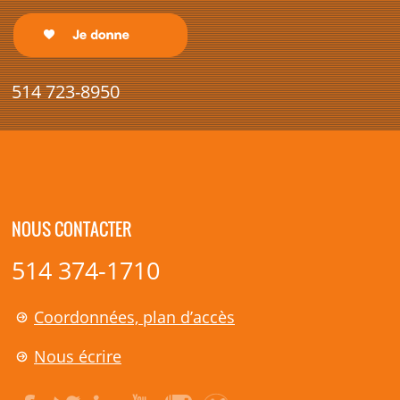
514 723-8950
NOUS CONTACTER
514 374-1710
Coordonnées, plan d’accès
Nous écrire