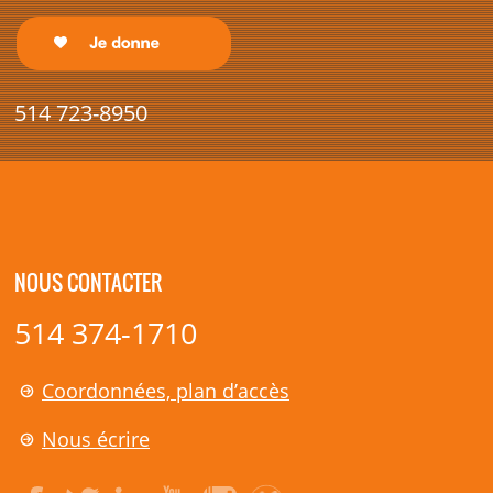
514 723-8950
NOUS CONTACTER
514 374-1710
Coordonnées, plan d’accès
Nous écrire