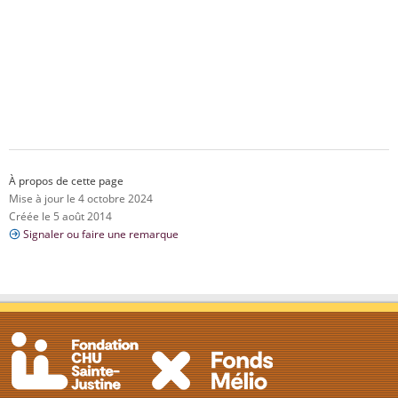
À propos de cette page
Mise à jour le 4 octobre 2024
Créée le 5 août 2014
Signaler ou faire une remarque