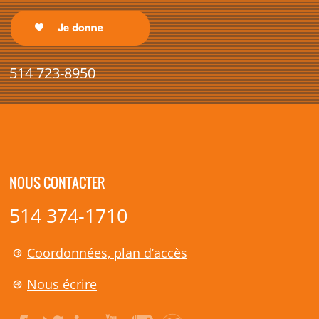
514 723-8950
NOUS CONTACTER
514 374-1710
Coordonnées, plan d’accès
Nous écrire