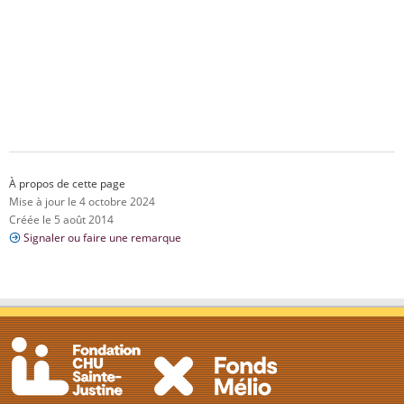
À propos de cette page
Mise à jour le 4 octobre 2024
Créée le 5 août 2014
Signaler ou faire une remarque