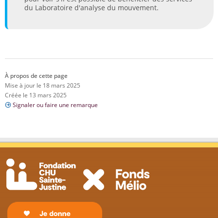
du Laboratoire d'analyse du mouvement.
À propos de cette page
Mise à jour le 18 mars 2025
Créée le 13 mars 2025
Signaler ou faire une remarque