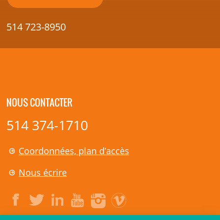
514 723-8950
NOUS CONTACTER
514 374-1710
Coordonnées, plan d’accès
Nous écrire