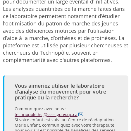
pour documenter un large éventail d'initiatives.
Les analyses quantifiées de la marche faites dans
ce laboratoire permettent notamment d’étudier
l’optimisation du patron de marche des jeunes
avec des déficiences motrices par l’utilisation
d’aide à la marche, d’orthèses et de prothèses. La
plateforme est utilisée par plusieur chercheuses et
chercheurs du Technopôle, souvent en
complémentarité avec d'autres plateformes.
Vous aimeriez utiliser le laboratoire
d'analyse du mouvement pour votre
pratique ou la recherche?
Communiquez avec nous :
technopole.hsj@ssss.gouv.qc.ca
Si votre enfant est suivi au Centre de réadaptation
Marie Enfant, communiquez avec votre thérapeute
pour voir s'il est possible de bénéficier des services