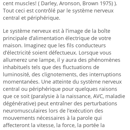
cent muscles! ( Darley, Aronson, Brown 1975) ).
Tout ceci est contrôlé par le système nerveux
central et périphérique.
Le système nerveux est à l’image de la boîte
principale d’alimentation électrique de votre
maison. Imaginez que les fils conducteurs
d’électricité soient défectueux. Lorsque vous
allumerez une lampe, il y aura des phénomènes
inhabituels tels que des fluctuations de
luminosité, des clignotements, des interruptions
momentanées. Une atteinte du système nerveux
central ou périphérique pour quelques raisons
que ce soit (paralysie à la naissance, AVC, maladie
dégénérative) peut entraîner des perturbations
neuromusculaires lors de l’exécution des
mouvements nécessaires à la parole qui
affecteront la vitesse, la force, la portée la