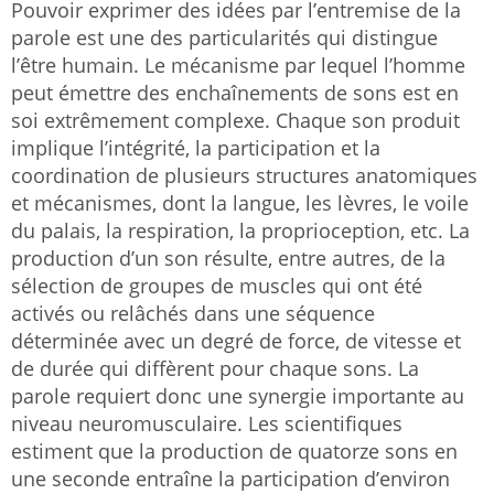
Pouvoir exprimer des idées par l’entremise de la
parole est une des particularités qui distingue
l’être humain. Le mécanisme par lequel l’homme
peut émettre des enchaînements de sons est en
soi extrêmement complexe. Chaque son produit
implique l’intégrité, la participation et la
coordination de plusieurs structures anatomiques
et mécanismes, dont la langue, les lèvres, le voile
du palais, la respiration, la proprioception, etc. La
production d’un son résulte, entre autres, de la
sélection de groupes de muscles qui ont été
activés ou relâchés dans une séquence
déterminée avec un degré de force, de vitesse et
de durée qui diffèrent pour chaque sons. La
parole requiert donc une synergie importante au
niveau neuromusculaire. Les scientifiques
estiment que la production de quatorze sons en
une seconde entraîne la participation d’environ