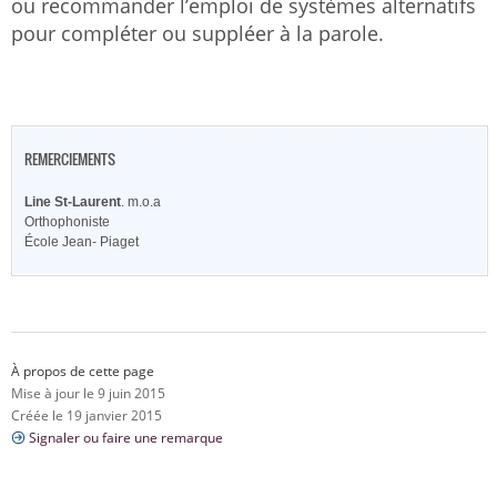
ou recommander l’emploi de systèmes alternatifs
pour compléter ou suppléer à la parole.
REMERCIEMENTS
Line St-Laurent
. m.o.a
Orthophoniste
École Jean- Piaget
À propos de cette page
Mise à jour le 9 juin 2015
Créée le 19 janvier 2015
Signaler ou faire une remarque