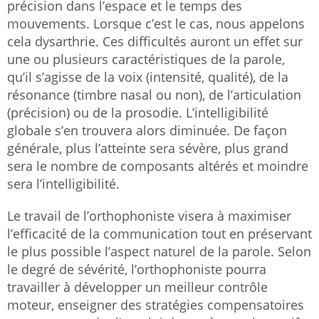
précision dans l’espace et le temps des
mouvements. Lorsque c’est le cas, nous appelons
cela dysarthrie. Ces difficultés auront un effet sur
une ou plusieurs caractéristiques de la parole,
qu’il s’agisse de la voix (intensité, qualité), de la
résonance (timbre nasal ou non), de l’articulation
(précision) ou de la prosodie. L’intelligibilité
globale s’en trouvera alors diminuée. De façon
générale, plus l’atteinte sera sévère, plus grand
sera le nombre de composants altérés et moindre
sera l’intelligibilité.
Le travail de l’orthophoniste visera à maximiser
l’efficacité de la communication tout en préservant
le plus possible l’aspect naturel de la parole. Selon
le degré de sévérité, l’orthophoniste pourra
travailler à développer un meilleur contrôle
moteur, enseigner des stratégies compensatoires